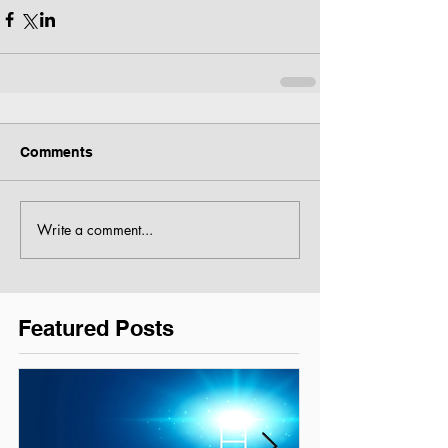
Comments
Write a comment...
Featured Posts