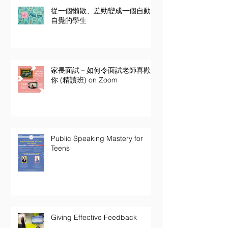
從一個懶散、差勁變成一個自動
自覺的學生
家長面試－如何令面試老師喜歡
你 (精讀班) on Zoom
Public Speaking Mastery for
Teens
Giving Effective Feedback