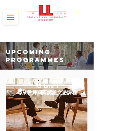
upcoming
programmes
ICF Level 1
專業教練國際認證文憑課程