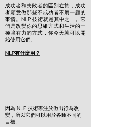
成功者和失敗者的區別在於，成功
者願意做那些不成功者不屑一顧的
事情。NLP 技術就是其中之一。它
們是改變你的思維方式和生活的一
種強有力的方式，你今天就可以開
始使用它們。
NLP有什麼用？
因為 NLP 技術專注於做出行為改
變，所以它們可以用於各種不同的
目標。