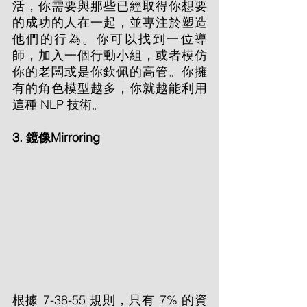
活，你需要與那些已經取得你想要
的成功的人在一起，並專注於塑造
他們的行為。你可以找到一位導
師，加入一個行動小組，或者模仿
你的老闆或是你欽佩的高管。你擁
有的角色模型越多，你就越能利用
這種 NLP 技術。
3. 鏡像Mirroring
根據 7-38-55 規則，只有 7% 的資