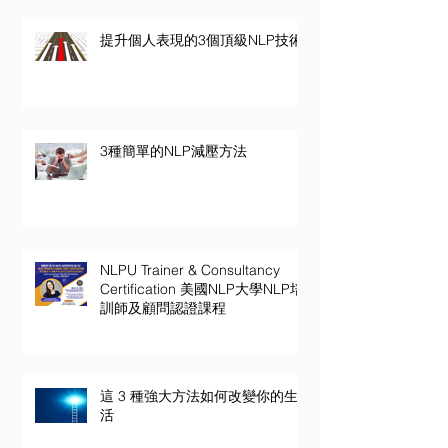
提升個人表現的3個頂級NLP技術
3種簡單的NLP減壓方法
NLPU Trainer & Consultancy
Certification 美國NLP大學NLP培
訓師及顧問認證課程
這 3 種強大方法如何改變你的生
活