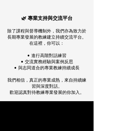
🌿 專業支持與交流平台​
除了課程與督導機制外，我們亦為致力於
長期專業發展的教練建立持續交流平台。
在這裡，你可以：
• 進行高階對話練習
• 交流實務經驗與案例反思
• 與志同道合的專業教練持續成長
我們相信，真正的專業成熟，來自持續練
習與深度對話。
歡迎認真對待教練專業發展的你加入。