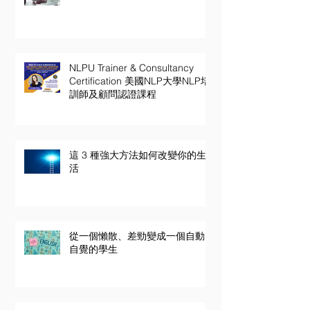
NLPU Trainer & Consultancy
Certification 美國NLP大學NLP培
訓師及顧問認證課程
這 3 種強大方法如何改變你的生
活
從一個懶散、差勁變成一個自動
自覺的學生