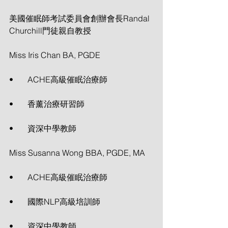
美國催眠師考試委員會創辦會長Randal 
Churchill門徒親自教授
Miss Iris Chan BA, PGDE
•       ACHE高級催眠治療師
•       香薰治療研習師
•       資深中學教師
Miss Susanna Wong BBA, PGDE, MA
•       ACHE高級催眠治療師
•       國際NLP高級培訓師
•       資深中學教師