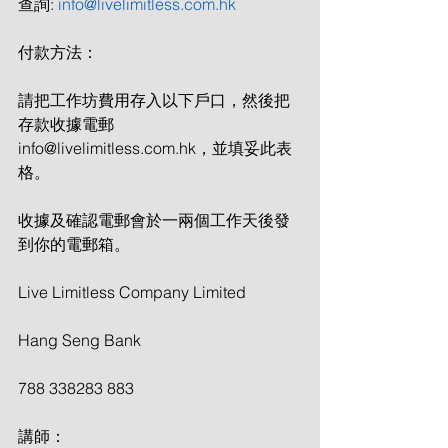
查詢: 
info@livelimitless.com.hk
付款方法：
請把工作坊費用存入以下戶口，然後把
存款收據電郵
info@livelimitless.com.hk，並填妥此表
格。
收據及確認電郵會於一兩個工作天後發
到你的電郵箱。
Live Limitless Company Limited
Hang Seng Bank
788 338283 883
講師：